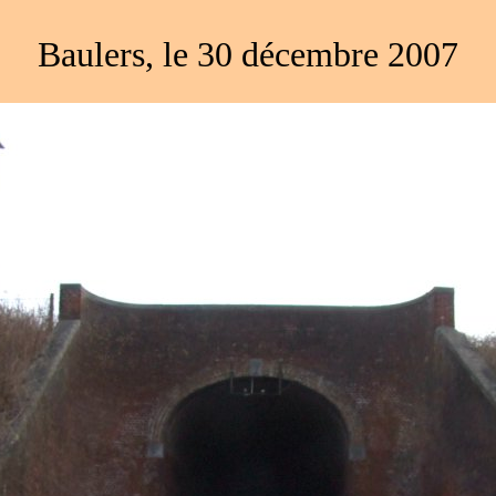
Baulers, le 30 décembre 2007